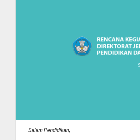
Salam Pendidikan,