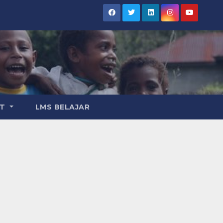
AT
LMS BELAJAR