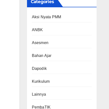
Categories
Aksi Nyata PMM
ANBK
Asesmen
Bahan Ajar
Dapodik
Kurikulum
Lainnya
PembaTIK