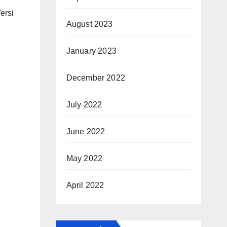
ersi
August 2023
January 2023
December 2022
July 2022
June 2022
May 2022
April 2022