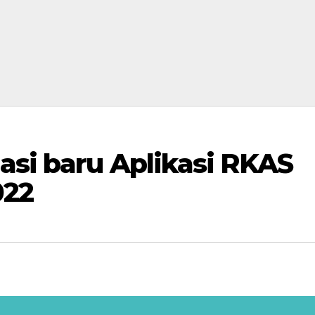
asi baru Aplikasi RKAS
022