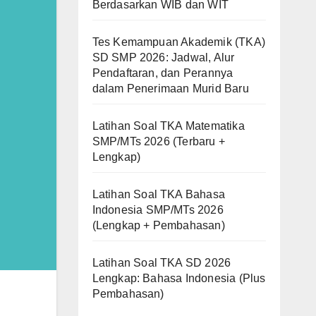
Berdasarkan WIB dan WIT
Tes Kemampuan Akademik (TKA)
SD SMP 2026: Jadwal, Alur
Pendaftaran, dan Perannya
dalam Penerimaan Murid Baru
Latihan Soal TKA Matematika
SMP/MTs 2026 (Terbaru +
Lengkap)
Latihan Soal TKA Bahasa
Indonesia SMP/MTs 2026
(Lengkap + Pembahasan)
Latihan Soal TKA SD 2026
Lengkap: Bahasa Indonesia (Plus
Pembahasan)