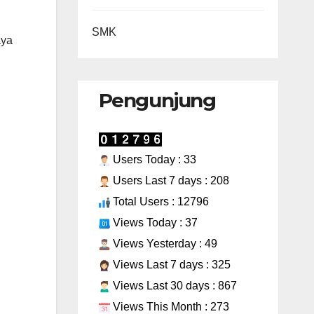
SMK
aya
Pengunjung
Users Today : 33
Users Last 7 days : 208
Total Users : 12796
Views Today : 37
Views Yesterday : 49
Views Last 7 days : 325
Views Last 30 days : 867
Views This Month : 273