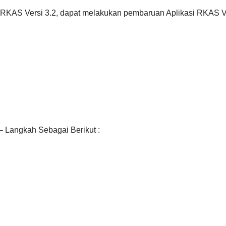
i RKAS Versi 3.2, dapat melakukan pembaruan Aplikasi RKAS V
 Langkah Sebagai Berikut :