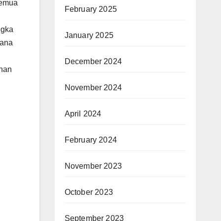
semua
February 2025
ngka
January 2025
cana
December 2024
unan
November 2024
April 2024
February 2024
November 2023
October 2023
September 2023