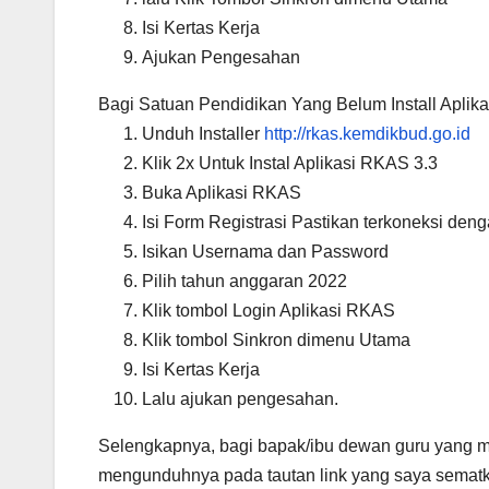
Isi Kertas Kerja
Ajukan Pengesahan
Bagi Satuan Pendidikan Yang Belum Install Aplik
Unduh Installer
http://rkas.kemdikbud.go.id
Klik 2x Untuk Instal Aplikasi RKAS 3.3
Buka Aplikasi RKAS
Isi Form Registrasi Pastikan terkoneksi deng
Isikan Usernama dan Password
Pilih tahun anggaran 2022
Klik tombol Login Aplikasi RKAS
Klik tombol Sinkron dimenu Utama
Isi Kertas Kerja
Lalu ajukan pengesahan.
Selengkapnya, bagi bapak/ibu dewan guru yang 
mengunduhnya pada tautan link yang saya sematka