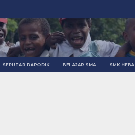
SEPUTAR DAPODIK
BELAJAR SMA
SMK HEB