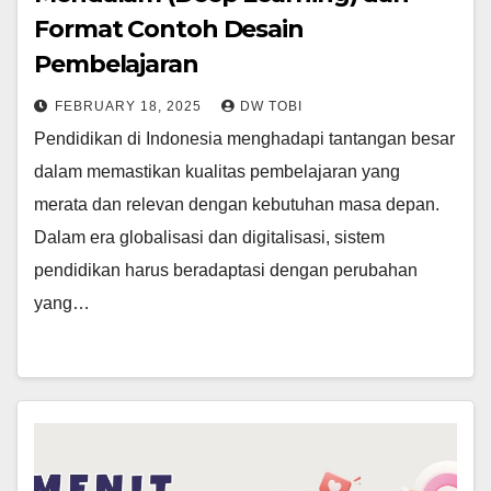
Format Contoh Desain
Pembelajaran
FEBRUARY 18, 2025
DW TOBI
Pendidikan di Indonesia menghadapi tantangan besar
dalam memastikan kualitas pembelajaran yang
merata dan relevan dengan kebutuhan masa depan.
Dalam era globalisasi dan digitalisasi, sistem
pendidikan harus beradaptasi dengan perubahan
yang…