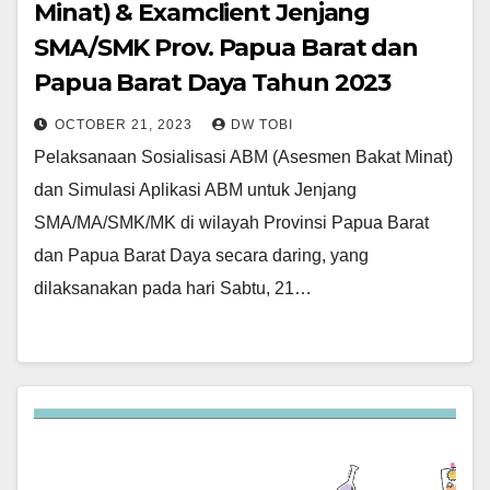
Minat) & Examclient Jenjang
SMA/SMK Prov. Papua Barat dan
Papua Barat Daya Tahun 2023
OCTOBER 21, 2023
DW TOBI
Pelaksanaan Sosialisasi ABM (Asesmen Bakat Minat)
dan Simulasi Aplikasi ABM untuk Jenjang
SMA/MA/SMK/MK di wilayah Provinsi Papua Barat
dan Papua Barat Daya secara daring, yang
dilaksanakan pada hari Sabtu, 21…