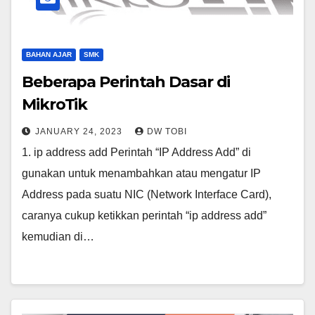
BAHAN AJAR
SMK
Beberapa Perintah Dasar di
MikroTik
JANUARY 24, 2023
DW TOBI
1. ip address add Perintah “IP Address Add” di
gunakan untuk menambahkan atau mengatur IP
Address pada suatu NIC (Network Interface Card),
caranya cukup ketikkan perintah “ip address add”
kemudian di…