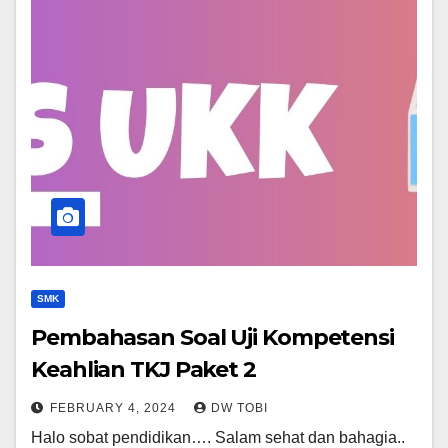
SMK
Pembahasan Soal Uji Kompetensi
Keahlian TKJ Paket 2
FEBRUARY 4, 2024
DW TOBI
Halo sobat pendidikan…. Salam sehat dan bahagia..