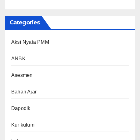
Categories
Aksi Nyata PMM
ANBK
Asesmen
Bahan Ajar
Dapodik
Kurikulum