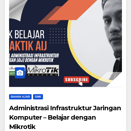
BAHAN AJAR
SMK
Administrasi Infrastruktur Jaringan
Komputer – Belajar dengan
Mikrotik