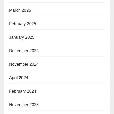
March 2025
February 2025
January 2025
December 2024
November 2024
April 2024
February 2024
November 2023