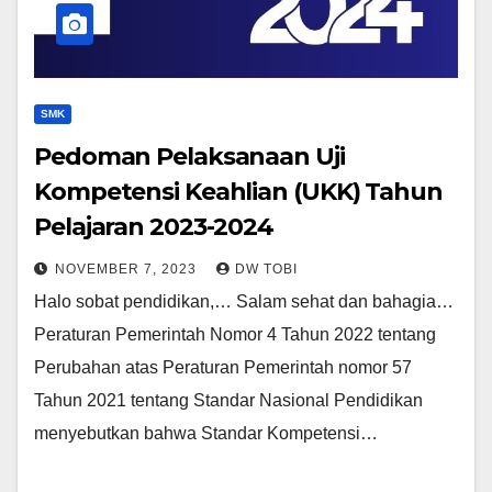
SMK
Pedoman Pelaksanaan Uji
Kompetensi Keahlian (UKK) Tahun
Pelajaran 2023-2024
NOVEMBER 7, 2023
DW TOBI
Halo sobat pendidikan,… Salam sehat dan bahagia…
Peraturan Pemerintah Nomor 4 Tahun 2022 tentang
Perubahan atas Peraturan Pemerintah nomor 57
Tahun 2021 tentang Standar Nasional Pendidikan
menyebutkan bahwa Standar Kompetensi…