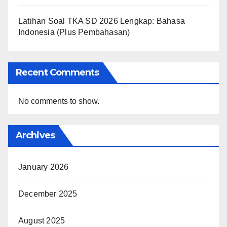
Latihan Soal TKA SD 2026 Lengkap: Bahasa
Indonesia (Plus Pembahasan)
Recent Comments
No comments to show.
Archives
January 2026
December 2025
August 2025