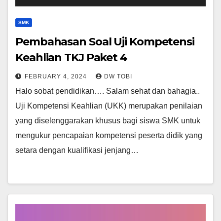
SMK
Pembahasan Soal Uji Kompetensi
Keahlian TKJ Paket 4
FEBRUARY 4, 2024
DW TOBI
Halo sobat pendidikan…. Salam sehat dan bahagia..
Uji Kompetensi Keahlian (UKK) merupakan penilaian
yang diselenggarakan khusus bagi siswa SMK untuk
mengukur pencapaian kompetensi peserta didik yang
setara dengan kualifikasi jenjang…