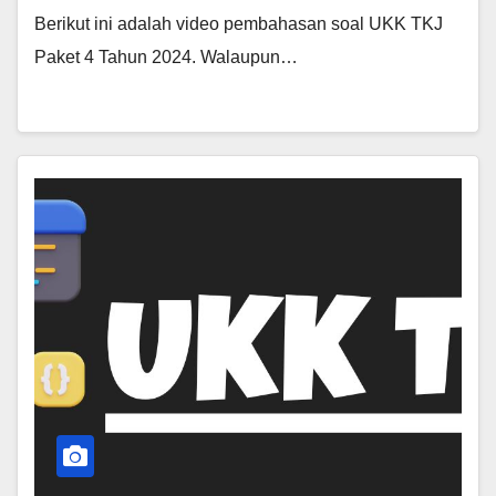
Berikut ini adalah video pembahasan soal UKK TKJ
Paket 4 Tahun 2024. Walaupun…