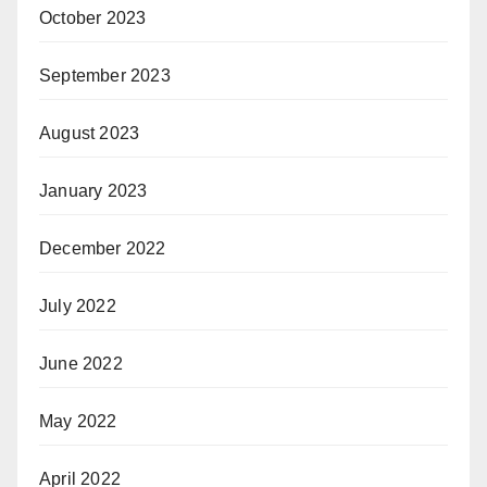
October 2023
September 2023
August 2023
January 2023
December 2022
July 2022
June 2022
May 2022
April 2022