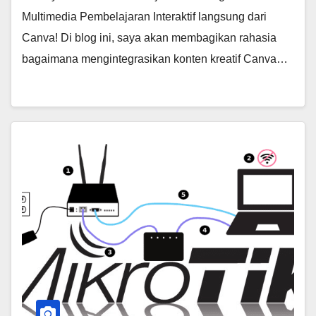
Multimedia Pembelajaran Interaktif langsung dari
Canva! Di blog ini, saya akan membagikan rahasia
bagaimana mengintegrasikan konten kreatif Canva…