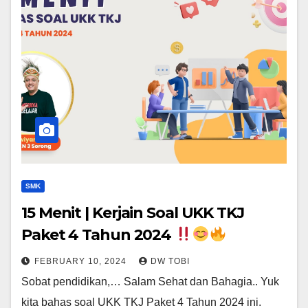
SMK
15 Menit | Kerjain Soal UKK TKJ
Paket 4 Tahun 2024
FEBRUARY 10, 2024
DW TOBI
Sobat pendidikan,… Salam Sehat dan Bahagia.. Yuk
kita bahas soal UKK TKJ Paket 4 Tahun 2024 ini.