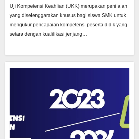
Uji Kompetensi Keahlian (UKK) merupakan penilaian
yang diselenggarakan khusus bagi siswa SMK untuk
mengukur pencapaian kompetensi peserta didik yang
setara dengan kualifikasi jenjang…