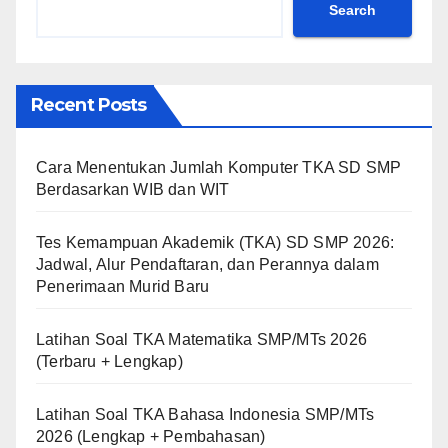
Search
Recent Posts
Cara Menentukan Jumlah Komputer TKA SD SMP
Berdasarkan WIB dan WIT
Tes Kemampuan Akademik (TKA) SD SMP 2026:
Jadwal, Alur Pendaftaran, dan Perannya dalam
Penerimaan Murid Baru
Latihan Soal TKA Matematika SMP/MTs 2026
(Terbaru + Lengkap)
Latihan Soal TKA Bahasa Indonesia SMP/MTs
2026 (Lengkap + Pembahasan)