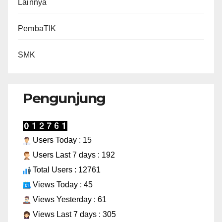
Lainnya
PembaTIK
SMK
Pengunjung
Users Today : 15
Users Last 7 days : 192
Total Users : 12761
Views Today : 45
Views Yesterday : 61
Views Last 7 days : 305