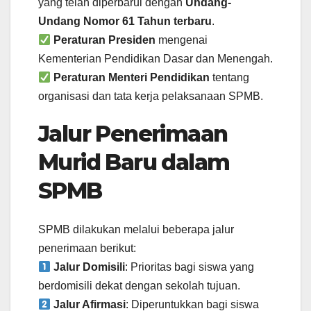
yang telah diperbarui dengan
Undang-
Undang Nomor 61 Tahun terbaru
.
Peraturan Presiden
mengenai
Kementerian Pendidikan Dasar dan Menengah.
Peraturan Menteri Pendidikan
tentang
organisasi dan tata kerja pelaksanaan SPMB.
Jalur Penerimaan
Murid Baru dalam
SPMB
SPMB dilakukan melalui beberapa jalur
penerimaan berikut:
Jalur Domisili
: Prioritas bagi siswa yang
berdomisili dekat dengan sekolah tujuan.
Jalur Afirmasi
: Diperuntukkan bagi siswa