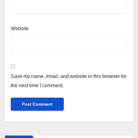
Website
Save my name, email, and website in this browser for
the next time I comment.