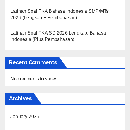
Latihan Soal TKA Bahasa Indonesia SMP/MTs
2026 (Lengkap + Pembahasan)
Latihan Soal TKA SD 2026 Lengkap: Bahasa
Indonesia (Plus Pembahasan)
Recent Comments
No comments to show.
Archives
January 2026