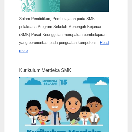
Salam Pendidikan, Pembelajaran pada SMK
pelaksana Program Sekolah Menengah Kejuruan
(SMK) Pusat Keunggulan merupakan pembelajaran
yang berorientasi pada penguatan kompetensi,
Read
more
Kurikulum Merdeka SMK