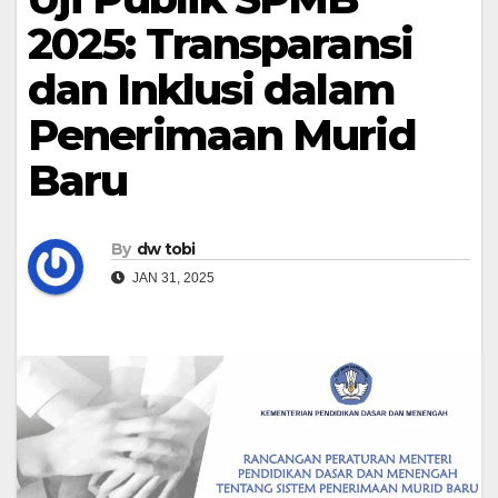
2025: Transparansi
dan Inklusi dalam
Penerimaan Murid
Baru
By
dw tobi
JAN 31, 2025