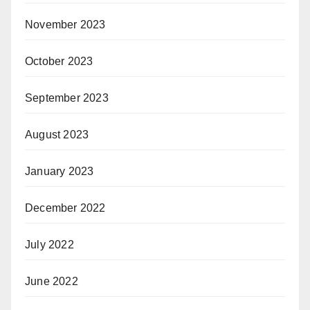
November 2023
October 2023
September 2023
August 2023
January 2023
December 2022
July 2022
June 2022