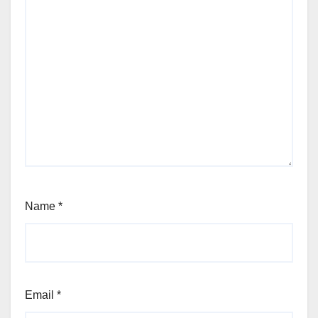
Name
*
Email
*