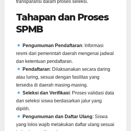
transparansi dalam proses seleksi.
Tahapan dan Proses
SPMB
Pengumuman Pendaftaran
: Informasi
resmi dari pemerintah daerah mengenai jadwal
dan ketentuan pendaftaran.
Pendaftaran
: Dilaksanakan secara daring
atau luring, sesuai dengan fasilitas yang
tersedia di daerah masing-masing.
Seleksi dan Verifikasi
: Proses validasi data
dan seleksi siswa berdasarkan jalur yang
dipilih.
Pengumuman dan Daftar Ulang
: Siswa
yang lolos wajib melakukan daftar ulang sesuai