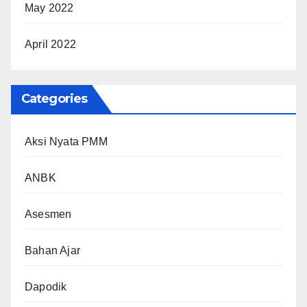
May 2022
April 2022
Categories
Aksi Nyata PMM
ANBK
Asesmen
Bahan Ajar
Dapodik