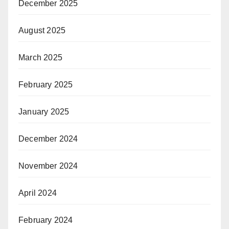
December 2025
August 2025
March 2025
February 2025
January 2025
December 2024
November 2024
April 2024
February 2024