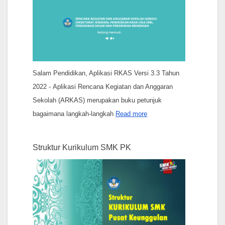
Salam Pendidikan, Aplikasi RKAS Versi 3.3 Tahun
2022 - Aplikasi Rencana Kegiatan dan Anggaran
Sekolah (ARKAS) merupakan buku petunjuk
bagaimana langkah-langkah
Read more
Struktur Kurikulum SMK PK