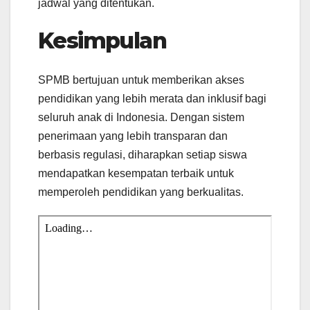
jadwal yang ditentukan.
Kesimpulan
SPMB bertujuan untuk memberikan akses
pendidikan yang lebih merata dan inklusif bagi
seluruh anak di Indonesia. Dengan sistem
penerimaan yang lebih transparan dan
berbasis regulasi, diharapkan setiap siswa
mendapatkan kesempatan terbaik untuk
memperoleh pendidikan yang berkualitas.