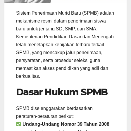
Sistem Penerimaan Murid Baru (SPMB) adalah
mekanisme resmi dalam penerimaan siswa
baru untuk jenjang SD, SMP, dan SMA.
Kementerian Pendidikan Dasar dan Menengah
telah menetapkan kebijakan terbaru terkait
SPMB, yang mencakup jalur penerimaan,
persyaratan, serta prosedur seleksi guna
memastikan akses pendidikan yang adil dan
berkualitas.
Dasar Hukum SPMB
SPMB diselenggarakan berdasarkan
peraturan-peraturan berikut:
Undang-Undang Nomor 39 Tahun 2008