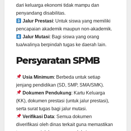
dari keluarga ekonomi tidak mampu dan
penyandang disabilitas.
Jalur Prestasi
: Untuk siswa yang memiliki
pencapaian akademik maupun non-akademik.
Jalur Mutasi
: Bagi siswa yang orang
tua/walinya berpindah tugas ke daerah lain.
Persyaratan SPMB
Usia Minimum
: Berbeda untuk setiap
jenjang pendidikan (SD, SMP, SMA/SMK).
Dokumen Pendukung
: Kartu Keluarga
(KK), dokumen prestasi (untuk jalur prestasi),
serta surat tugas bagi jalur mutasi.
Verifikasi Data
: Semua dokumen
diverifikasi oleh dinas terkait guna memastikan