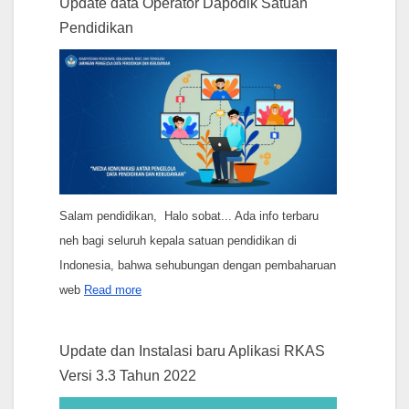
Update data Operator Dapodik Satuan
Pendidikan
Salam pendidikan, Halo sobat... Ada info terbaru
neh bagi seluruh kepala satuan pendidikan di
Indonesia, bahwa sehubungan dengan pembaharuan
web
Read more
Update dan Instalasi baru Aplikasi RKAS
Versi 3.3 Tahun 2022