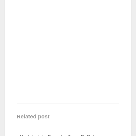
Related post