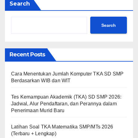
Search
Search
Recent Posts
Cara Menentukan Jumlah Komputer TKA SD SMP
Berdasarkan WIB dan WIT
Tes Kemampuan Akademik (TKA) SD SMP 2026:
Jadwal, Alur Pendaftaran, dan Perannya dalam
Penerimaan Murid Baru
Latihan Soal TKA Matematika SMP/MTs 2026
(Terbaru + Lengkap)