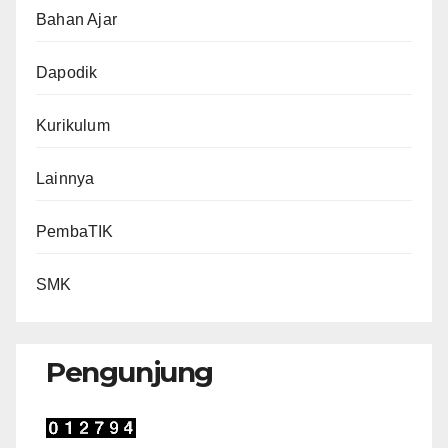
Bahan Ajar
Dapodik
Kurikulum
Lainnya
PembaTIK
SMK
Pengunjung