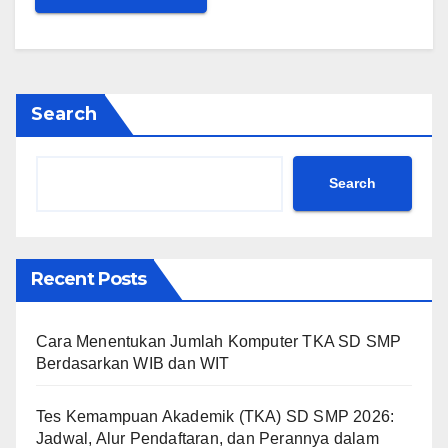
Search
Search
Recent Posts
Cara Menentukan Jumlah Komputer TKA SD SMP
Berdasarkan WIB dan WIT
Tes Kemampuan Akademik (TKA) SD SMP 2026:
Jadwal, Alur Pendaftaran, dan Perannya dalam