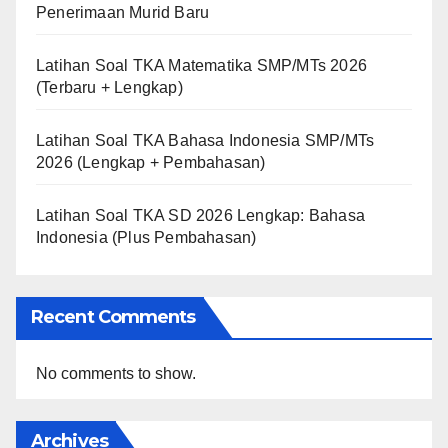
Penerimaan Murid Baru
Latihan Soal TKA Matematika SMP/MTs 2026
(Terbaru + Lengkap)
Latihan Soal TKA Bahasa Indonesia SMP/MTs
2026 (Lengkap + Pembahasan)
Latihan Soal TKA SD 2026 Lengkap: Bahasa
Indonesia (Plus Pembahasan)
Recent Comments
No comments to show.
Archives