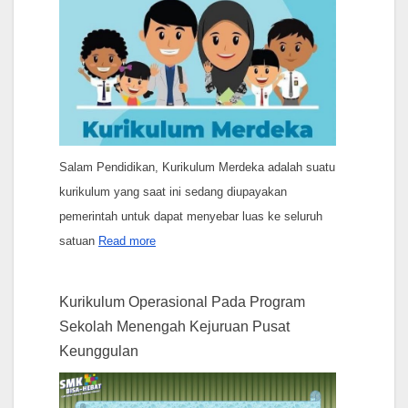
Salam Pendidikan, Kurikulum Merdeka adalah suatu
kurikulum yang saat ini sedang diupayakan
pemerintah untuk dapat menyebar luas ke seluruh
satuan
Read more
Kurikulum Operasional Pada Program
Sekolah Menengah Kejuruan Pusat
Keunggulan