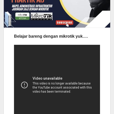
Belajar bareng dengan mikrotik yuk….