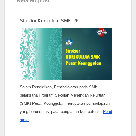
Related post
Struktur Kurikulum SMK PK
Salam Pendidikan, Pembelajaran pada SMK
pelaksana Program Sekolah Menengah Kejuruan
(SMK) Pusat Keunggulan merupakan pembelajaran
yang berorientasi pada penguatan kompetensi,
Read
more