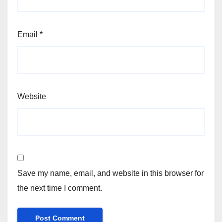
Email
*
Website
Save my name, email, and website in this browser for
the next time I comment.