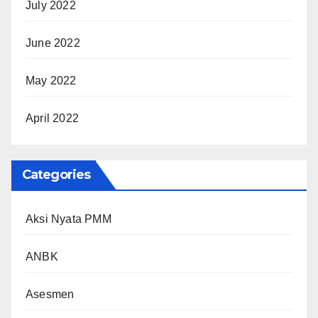
July 2022
June 2022
May 2022
April 2022
Categories
Aksi Nyata PMM
ANBK
Asesmen