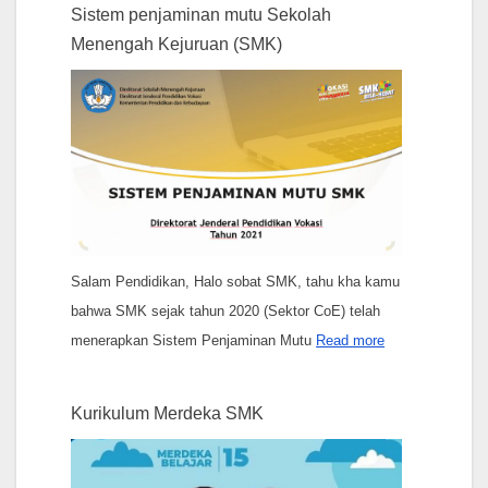
Sistem penjaminan mutu Sekolah
Menengah Kejuruan (SMK)
Salam Pendidikan, Halo sobat SMK, tahu kha kamu
bahwa SMK sejak tahun 2020 (Sektor CoE) telah
menerapkan Sistem Penjaminan Mutu
Read more
Kurikulum Merdeka SMK