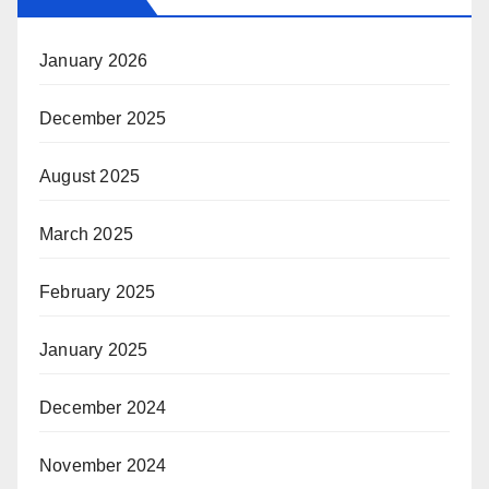
January 2026
December 2025
August 2025
March 2025
February 2025
January 2025
December 2024
November 2024