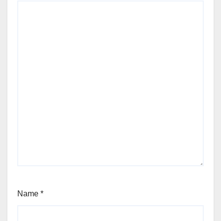
Name
*