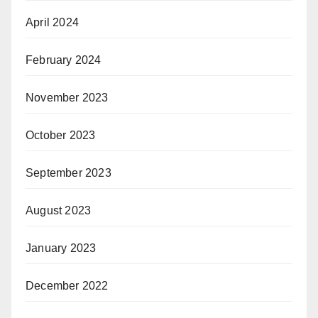
April 2024
February 2024
November 2023
October 2023
September 2023
August 2023
January 2023
December 2022